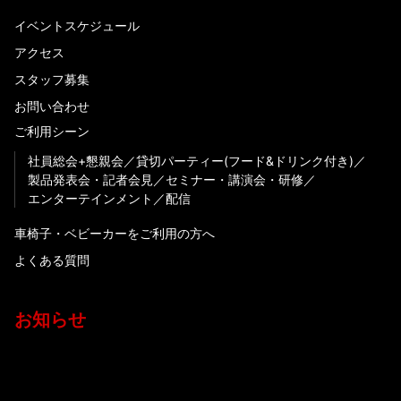
イベントスケジュール
アクセス
スタッフ募集
お問い合わせ
ご利用シーン
社員総会+懇親会
貸切パーティー(フード&ドリンク付き)
製品発表会・記者会見
セミナー・講演会・研修
エンターテインメント
配信
車椅子・ベビーカーをご利用の方へ
よくある質問
お知らせ