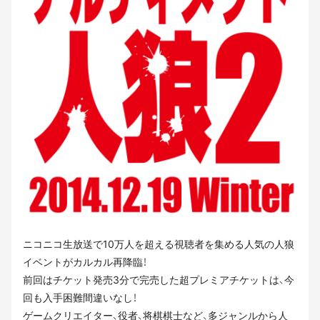
ニコニコ生放送で10万人を超える視聴者を集める人気の人狼
イベントがカルカル再降臨！
前回はチケット発売3分で完売した超プレミアチケットは、今
回も入手困難間違いなし！
ゲームクリエイター、役者、将棋棋士など、多ジャンルから人