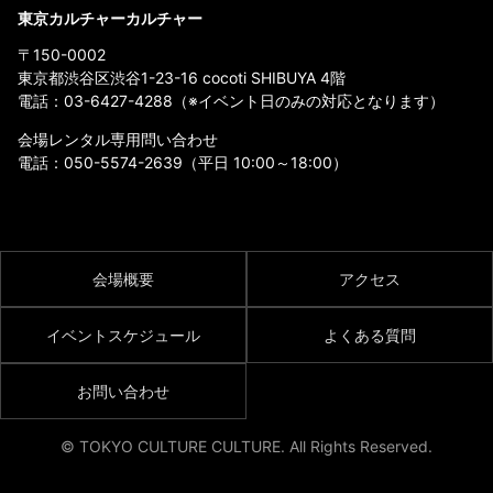
東京カルチャーカルチャー
〒150-0002
東京都渋谷区渋谷1-23-16 cocoti SHIBUYA 4階
電話：
03-6427-4288
（※イベント日のみの対応となります）
会場レンタル専用問い合わせ
電話：
050-5574-2639
（平日 10:00～18:00）
会場概要
アクセス
イベントスケジュール
よくある質問
お問い合わせ
© TOKYO CULTURE CULTURE. All Rights Reserved.