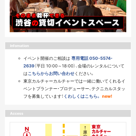
Infomation
イベント開催のご相談は
専用電話 050-5574-
2639
（平日 10:00～18:00）、会場のレンタルについて
は
こちらからお問い合わせ
ください。
東京カルチャーカルチャーでは一緒に働いてくれるイ
ベントプランナー・プロデューサー、テクニカルスタッ
フを募集しています！
くわしくはこちら。
new!
Access