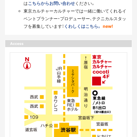
は
こちらからお問い合わせ
ください。
東京カルチャーカルチャーでは一緒に働いてくれるイ
ベントプランナー・プロデューサー、テクニカルスタッ
フを募集しています！
くわしくはこちら。
new!
Access