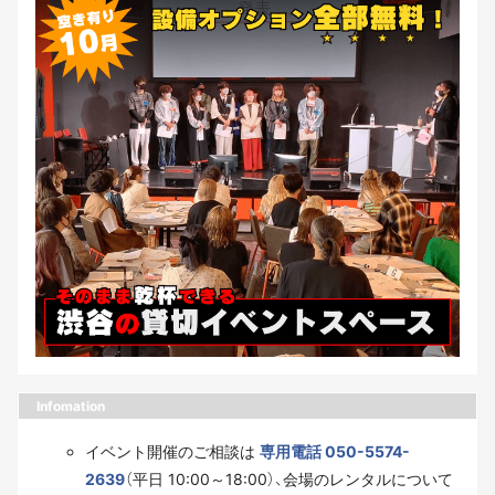
Infomation
イベント開催のご相談は
専用電話 050-5574-
2639
（平日 10:00～18:00）、会場のレンタルについて