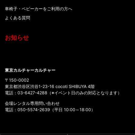
車椅子・ベビーカーをご利用の方へ
よくある質問
お知らせ
東京カルチャーカルチャー
〒150-0002
東京都渋谷区渋谷1-23-16 cocoti SHIBUYA 4階
電話：
03-6427-4288
（※イベント日のみの対応となります）
会場レンタル専用問い合わせ
電話：
050-5574-2639
（平日 10:00～18:00）