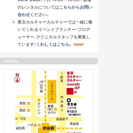
のレンタルについては
こちらからお問い
合わせ
ください。
東京カルチャーカルチャーでは一緒に働
いてくれるイベントプランナー・プロデ
ューサー、テクニカルスタッフを募集し
ています！
くわしくはこちら。
new!
Access