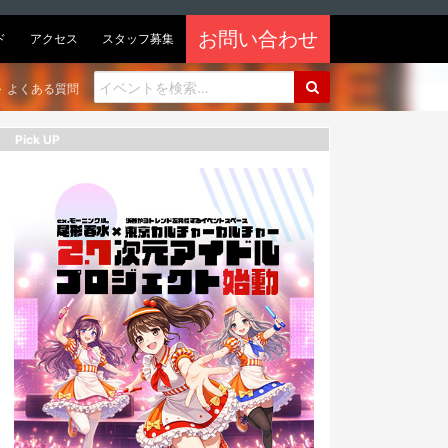
お問い合わせ
ド
アクセス
スタッフ募集
よくある質問
Pick UP