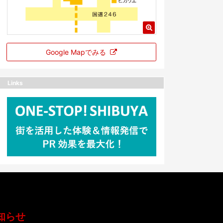
Google Mapでみる
Links
知らせ