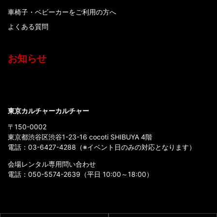
車椅子・ベビーカーをご利用の方へ
よくある質問
お知らせ
東京カルチャーカルチャー
〒150-0002
東京都渋谷区渋谷1-23-16 cocoti SHIBUYA 4階
電話：
03-6427-4288
（※イベント日のみの対応となります）
会場レンタル専用問い合わせ
電話：
050-5574-2639
（平日 10:00～18:00）