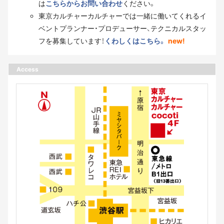
は
こちらからお問い合わせ
ください。
東京カルチャーカルチャーでは一緒に働いてくれるイ
ベントプランナー・プロデューサー、テクニカルスタッ
フを募集しています！
くわしくはこちら。
new!
Access