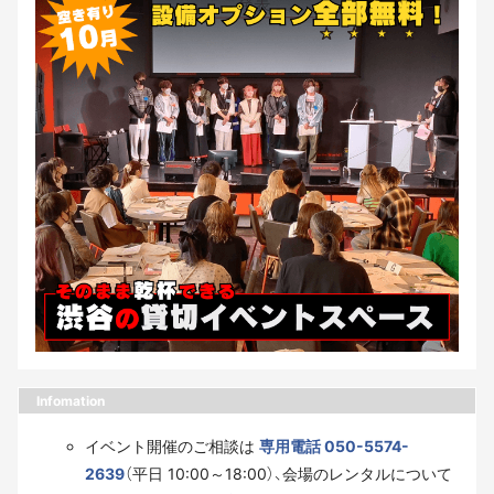
Infomation
イベント開催のご相談は
専用電話 050-5574-
2639
（平日 10:00～18:00）、会場のレンタルについて