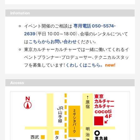
Infomation
イベント開催のご相談は
専用電話 050-5574-
2639
（平日 10:00～18:00）、会場のレンタルについて
は
こちらからお問い合わせ
ください。
東京カルチャーカルチャーでは一緒に働いてくれるイ
ベントプランナー・プロデューサー、テクニカルスタッ
フを募集しています！
くわしくはこちら。
new!
Access