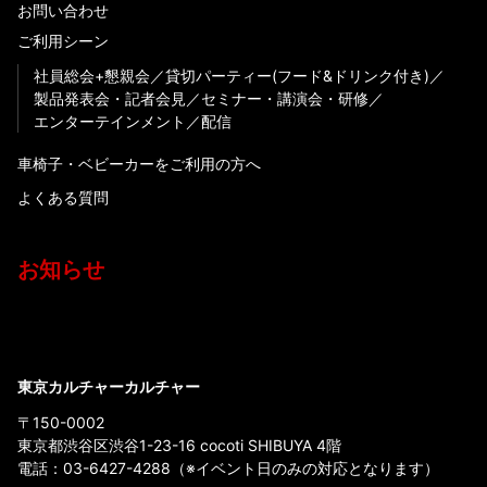
お問い合わせ
ご利用シーン
社員総会+懇親会
貸切パーティー(フード&ドリンク付き)
製品発表会・記者会見
セミナー・講演会・研修
エンターテインメント
配信
車椅子・ベビーカーをご利用の方へ
よくある質問
お知らせ
東京カルチャーカルチャー
〒150-0002
東京都渋谷区渋谷1-23-16 cocoti SHIBUYA 4階
電話：
03-6427-4288
（※イベント日のみの対応となります）