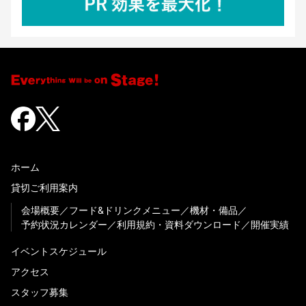
ホーム
貸切ご利用案内
会場概要
フード&ドリンクメニュー
機材・備品
予約状況カレンダー
利用規約・資料ダウンロード
開催実績
イベントスケジュール
アクセス
スタッフ募集