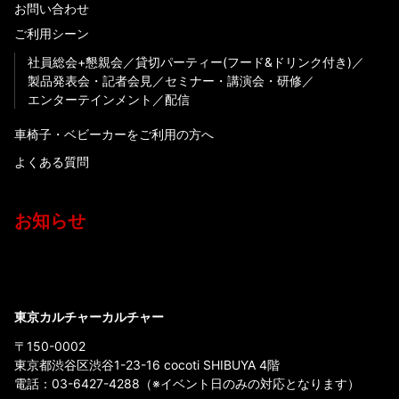
お問い合わせ
ご利用シーン
社員総会+懇親会
貸切パーティー(フード&ドリンク付き)
製品発表会・記者会見
セミナー・講演会・研修
エンターテインメント
配信
車椅子・ベビーカーをご利用の方へ
よくある質問
お知らせ
東京カルチャーカルチャー
〒150-0002
東京都渋谷区渋谷1-23-16 cocoti SHIBUYA 4階
電話：
03-6427-4288
（※イベント日のみの対応となります）