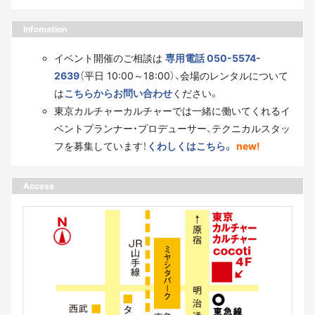
Infomation
イベント開催のご相談は
専用電話 050-5574-
2639
（平日 10:00～18:00）、会場のレンタルについて
は
こちらからお問い合わせ
ください。
東京カルチャーカルチャーでは一緒に働いてくれるイ
ベントプランナー・プロデューサー、テクニカルスタッ
フを募集しています！
くわしくはこちら。
new!
Access