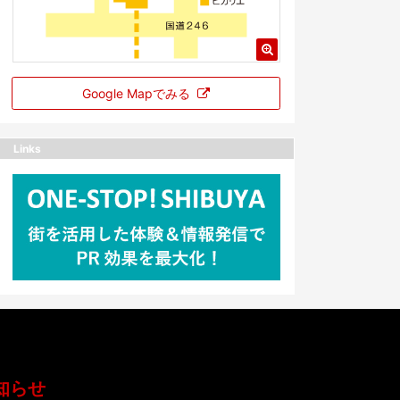
Google Mapでみる
Links
知らせ