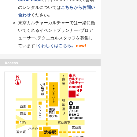
のレンタルについては
こちらからお問い
合わせ
ください。
東京カルチャーカルチャーでは一緒に働
いてくれるイベントプランナー・プロデ
ューサー、テクニカルスタッフを募集し
ています！
くわしくはこちら。
new!
Access