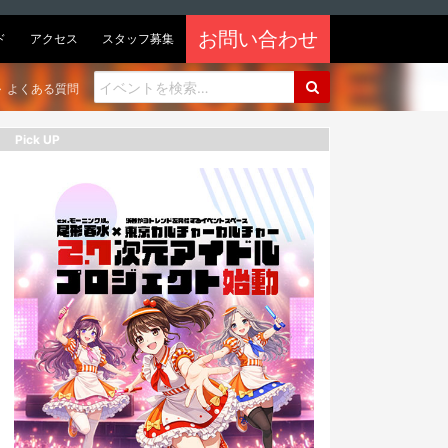
お問い合わせ
ド
アクセス
スタッフ募集
よくある質問
Pick UP