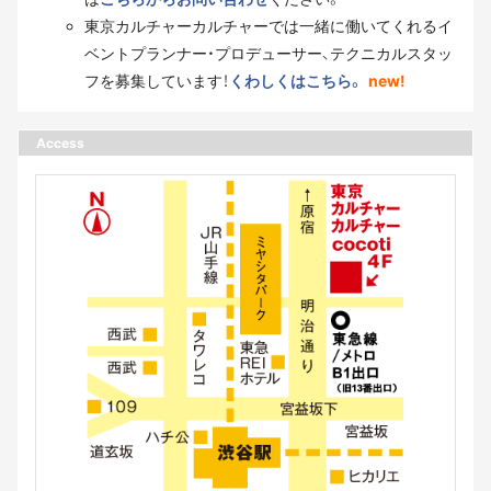
東京カルチャーカルチャーでは一緒に働いてくれるイ
ベントプランナー・プロデューサー、テクニカルスタッ
フを募集しています！
くわしくはこちら。
new!
Access