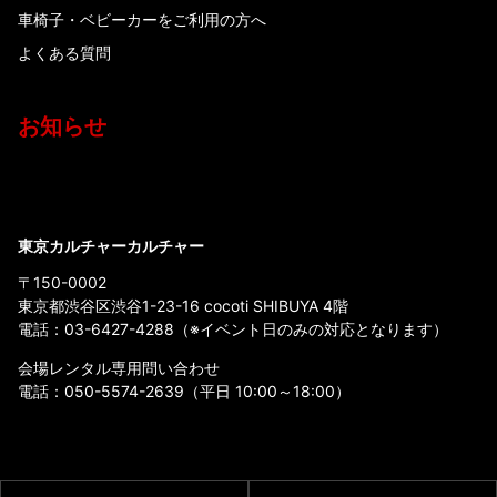
車椅子・ベビーカーをご利用の方へ
よくある質問
お知らせ
東京カルチャーカルチャー
〒150-0002
東京都渋谷区渋谷1-23-16 cocoti SHIBUYA 4階
電話：
03-6427-4288
（※イベント日のみの対応となります）
会場レンタル専用問い合わせ
電話：
050-5574-2639
（平日 10:00～18:00）