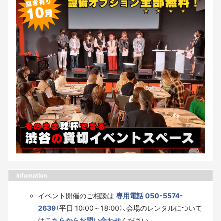
Infomation
イベント開催のご相談は
専用電話 050-5574-
2639
（平日 10:00～18:00）、会場のレンタルについて
は
こちらからお問い合わせ
ください。