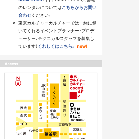
のレンタルについては
こちらからお問い
合わせ
ください。
東京カルチャーカルチャーでは一緒に働
いてくれるイベントプランナー・プロデ
ューサー、テクニカルスタッフを募集し
ています！
くわしくはこちら。
new!
Access