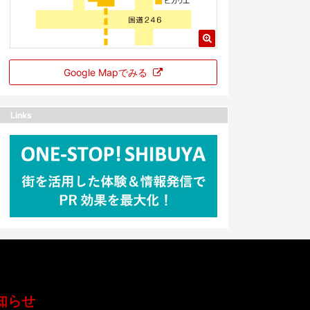
Google Mapでみる
Links
知らせ