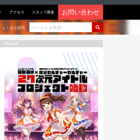
お問い合わせ
ド
アクセス
スタッフ募集
よくある質問
Pick UP