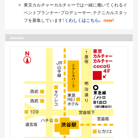
東京カルチャーカルチャーでは一緒に働いてくれるイ
ベントプランナー・プロデューサー、テクニカルスタッ
フを募集しています！
くわしくはこちら。
new!
Access