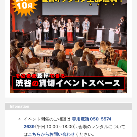
Infomation
イベント開催のご相談は
専用電話 050-5574-
2639
（平日 10:00～18:00）、会場のレンタルについて
は
こちらからお問い合わせ
ください。