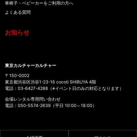
車椅子・ベビーカーをご利用の方へ
よくある質問
お知らせ
東京カルチャーカルチャー
〒150-0002
東京都渋谷区渋谷1-23-16 cocoti SHIBUYA 4階
電話：
03-6427-4288
（※イベント日のみの対応となります）
会場レンタル専用問い合わせ
電話：
050-5574-2639
（平日 10:00～18:00）