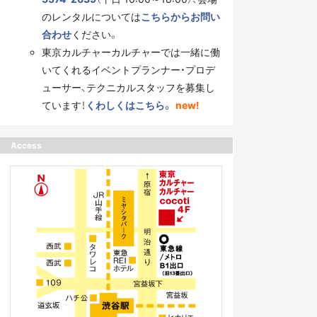
のレンタルについては
こちらからお問い
合わせ
ください。
東京カルチャーカルチャーでは一緒に働
いてくれるイベントプランナー・プロデ
ューサー、テクニカルスタッフを募集し
ています！
くわしくはこちら。
new!
Access