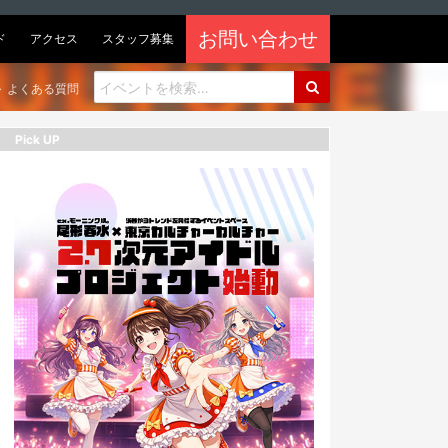
お問い合わせ
ド
アクセス
スタッフ募集
よくある質問
Pick UP