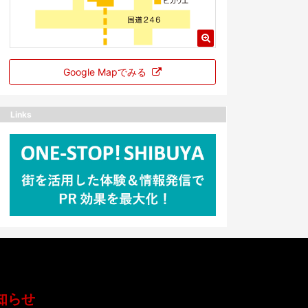
Google Mapでみる
Links
知らせ