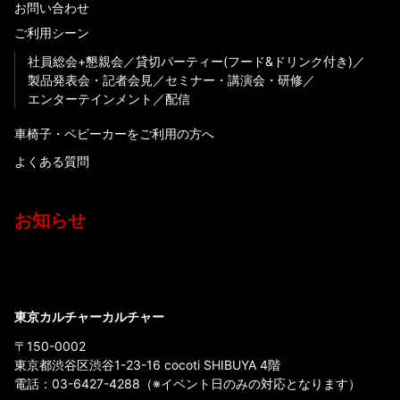
お問い合わせ
ご利用シーン
社員総会+懇親会
貸切パーティー(フード&ドリンク付き)
製品発表会・記者会見
セミナー・講演会・研修
エンターテインメント
配信
車椅子・ベビーカーをご利用の方へ
よくある質問
お知らせ
東京カルチャーカルチャー
〒150-0002
東京都渋谷区渋谷1-23-16 cocoti SHIBUYA 4階
電話：
03-6427-4288
（※イベント日のみの対応となります）