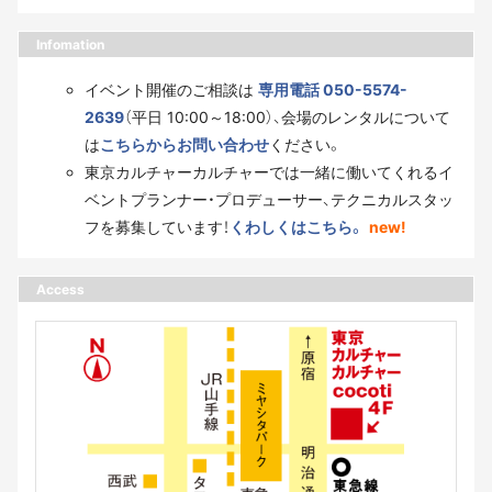
Infomation
イベント開催のご相談は
専用電話 050-5574-
2639
（平日 10:00～18:00）、会場のレンタルについて
は
こちらからお問い合わせ
ください。
東京カルチャーカルチャーでは一緒に働いてくれるイ
ベントプランナー・プロデューサー、テクニカルスタッ
フを募集しています！
くわしくはこちら。
new!
Access