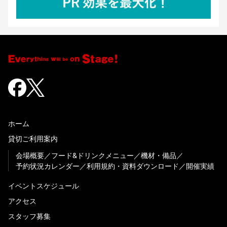
ホーム
貸切ご利用案内
会場概要
フード&ドリンクメニュー
機材・備品
予約状況カレンダー
利用規約・資料ダウンロード
開催実績
イベントスケジュール
アクセス
スタッフ募集