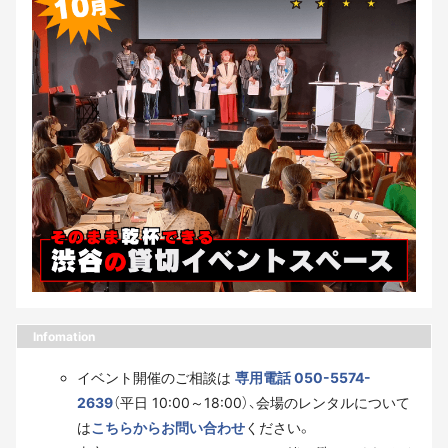
Infomation
イベント開催のご相談は
専用電話 050-5574-
2639
（平日 10:00～18:00）、会場のレンタルについて
は
こちらからお問い合わせ
ください。