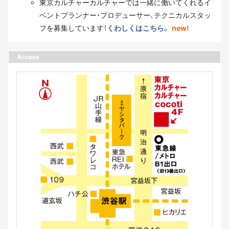
東京カルチャーカルチャーでは一緒に働いてくれるイ
ベントプランナー・プロデューサー、テクニカルスタッ
フを募集しています！
くわしくはこちら。
new!
Access