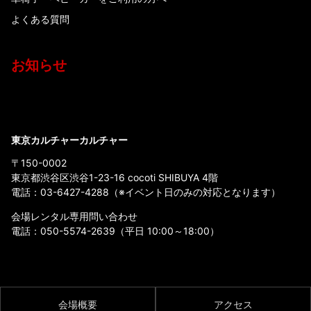
よくある質問
お知らせ
東京カルチャーカルチャー
〒150-0002
東京都渋谷区渋谷1-23-16 cocoti SHIBUYA 4階
電話：
03-6427-4288
（※イベント日のみの対応となります）
会場レンタル専用問い合わせ
電話：
050-5574-2639
（平日 10:00～18:00）
会場概要
アクセス