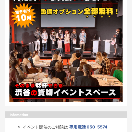
Infomation
イベント開催のご相談は
専用電話 050-5574-