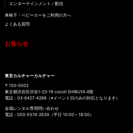
エンターテインメント
配信
車椅子・ベビーカーをご利用の方へ
よくある質問
お知らせ
東京カルチャーカルチャー
〒150-0002
東京都渋谷区渋谷1-23-16 cocoti SHIBUYA 4階
電話：
03-6427-4288
（※イベント日のみの対応となります）
会場レンタル専用問い合わせ
電話：
050-5574-2639
（平日 10:00～18:00）