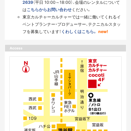
2639
（平日 10:00～18:00）、会場のレンタルについて
は
こちらからお問い合わせ
ください。
東京カルチャーカルチャーでは一緒に働いてくれるイ
ベントプランナー・プロデューサー、テクニカルスタッ
フを募集しています！
くわしくはこちら。
new!
Access