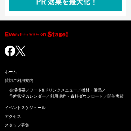
ホーム
貸切ご利用案内
会場概要
フード&ドリンクメニュー
機材・備品
予約状況カレンダー
利用規約・資料ダウンロード
開催実績
イベントスケジュール
アクセス
スタッフ募集