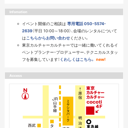
Infomation
イベント開催のご相談は
専用電話 050-5574-
2639
（平日 10:00～18:00）、会場のレンタルについて
は
こちらからお問い合わせ
ください。
東京カルチャーカルチャーでは一緒に働いてくれるイ
ベントプランナー・プロデューサー、テクニカルスタッ
フを募集しています！
くわしくはこちら。
new!
Access