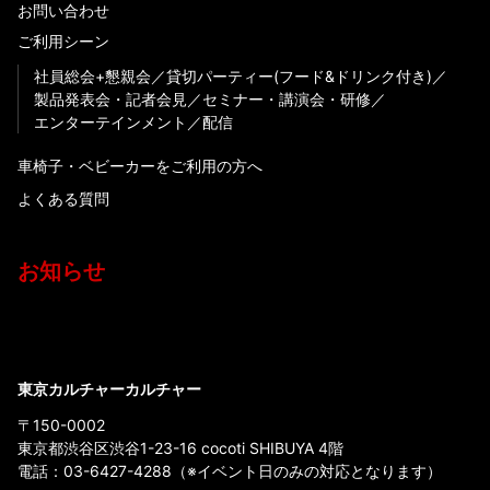
お問い合わせ
ご利用シーン
社員総会+懇親会
貸切パーティー(フード&ドリンク付き)
製品発表会・記者会見
セミナー・講演会・研修
エンターテインメント
配信
車椅子・ベビーカーをご利用の方へ
よくある質問
お知らせ
東京カルチャーカルチャー
〒150-0002
東京都渋谷区渋谷1-23-16 cocoti SHIBUYA 4階
電話：
03-6427-4288
（※イベント日のみの対応となります）