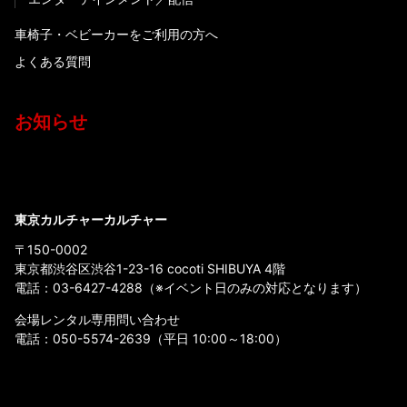
車椅子・ベビーカーをご利用の方へ
よくある質問
お知らせ
東京カルチャーカルチャー
〒150-0002
東京都渋谷区渋谷1-23-16 cocoti SHIBUYA 4階
電話：
03-6427-4288
（※イベント日のみの対応となります）
会場レンタル専用問い合わせ
電話：
050-5574-2639
（平日 10:00～18:00）