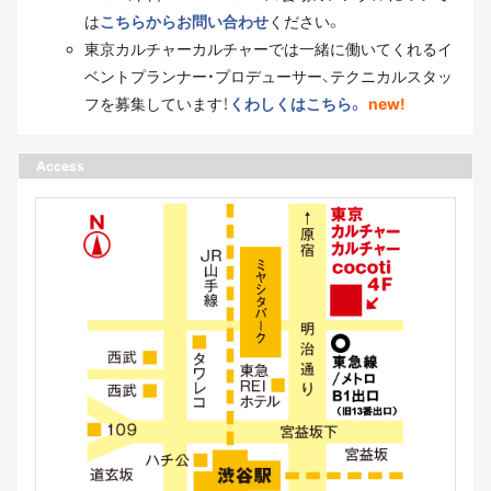
は
こちらからお問い合わせ
ください。
東京カルチャーカルチャーでは一緒に働いてくれるイ
ベントプランナー・プロデューサー、テクニカルスタッ
フを募集しています！
くわしくはこちら。
new!
Access