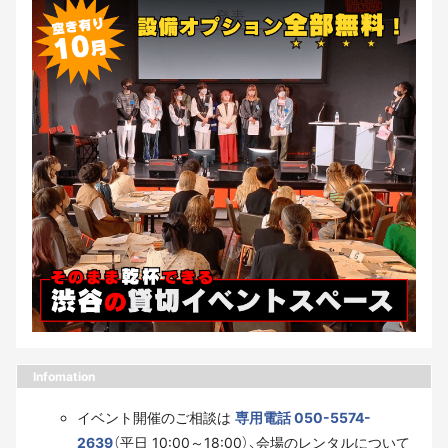
Infomation
イベント開催のご相談は
専用電話 050-5574-
2639
（平日 10:00～18:00）、会場のレンタルについて