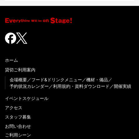
ホーム
貸切ご利用案内
会場概要
フード&ドリンクメニュー
機材・備品
予約状況カレンダー
利用規約・資料ダウンロード
開催実績
イベントスケジュール
アクセス
スタッフ募集
お問い合わせ
ご利用シーン