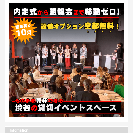
Infomation