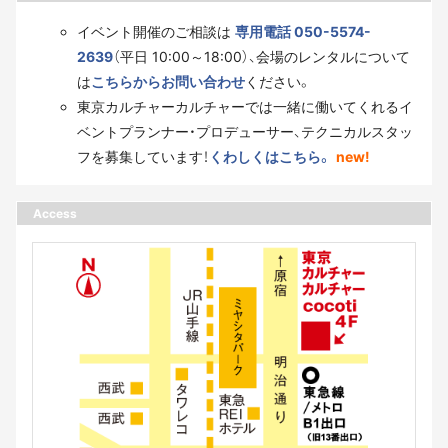
イベント開催のご相談は
専用電話 050-5574-
2639
（平日 10:00～18:00）、会場のレンタルについて
は
こちらからお問い合わせ
ください。
東京カルチャーカルチャーでは一緒に働いてくれるイ
ベントプランナー・プロデューサー、テクニカルスタッ
フを募集しています！
くわしくはこちら。
new!
Access