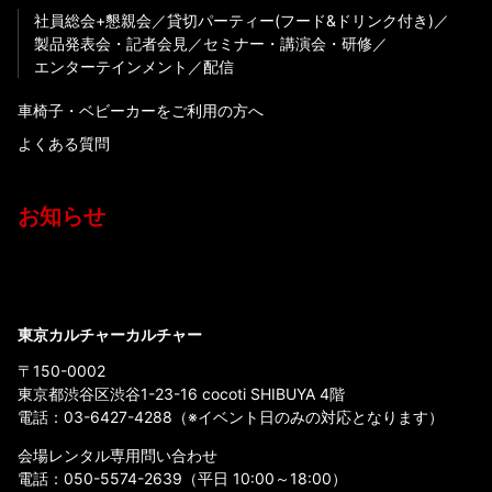
社員総会+懇親会
貸切パーティー(フード&ドリンク付き)
製品発表会・記者会見
セミナー・講演会・研修
エンターテインメント
配信
車椅子・ベビーカーをご利用の方へ
よくある質問
お知らせ
東京カルチャーカルチャー
〒150-0002
東京都渋谷区渋谷1-23-16 cocoti SHIBUYA 4階
電話：
03-6427-4288
（※イベント日のみの対応となります）
会場レンタル専用問い合わせ
電話：
050-5574-2639
（平日 10:00～18:00）