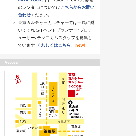
のレンタルについては
こちらからお問い
合わせ
ください。
東京カルチャーカルチャーでは一緒に働
いてくれるイベントプランナー・プロデ
ューサー、テクニカルスタッフを募集し
ています！
くわしくはこちら。
new!
Access