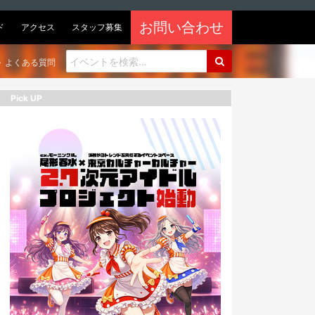
お問い合わせ
ド
アクセス
スタッフ募集
よくある質問
Pick UP