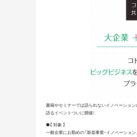
書籍やセミナーでは語られないイノベーション
語るイベントついに開催！
●【 対象 】
一般企業にお勤めの「新規事業・イノベーショ