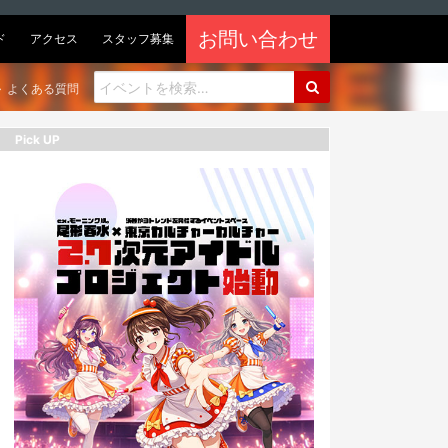
お問い合わせ
ド
アクセス
スタッフ募集
よくある質問
Pick UP