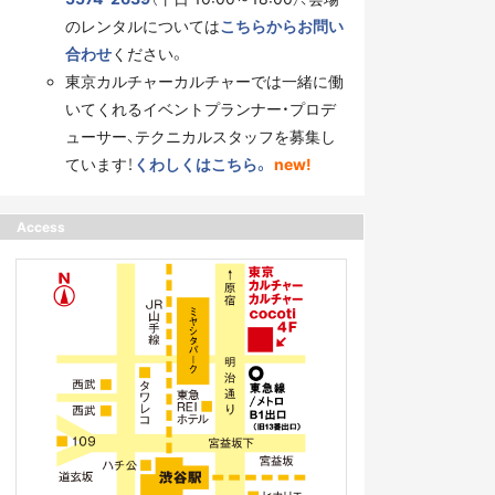
のレンタルについては
こちらからお問い
合わせ
ください。
東京カルチャーカルチャーでは一緒に働
いてくれるイベントプランナー・プロデ
ューサー、テクニカルスタッフを募集し
ています！
くわしくはこちら。
new!
Access