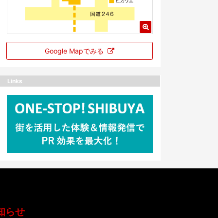
Google Mapでみる
Links
知らせ