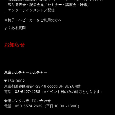
製品発表会・記者会見
セミナー・講演会・研修
エンターテインメント
配信
車椅子・ベビーカーをご利用の方へ
よくある質問
お知らせ
東京カルチャーカルチャー
〒150-0002
東京都渋谷区渋谷1-23-16 cocoti SHIBUYA 4階
電話：
03-6427-4288
（※イベント日のみの対応となります）
会場レンタル専用問い合わせ
電話：
050-5574-2639
（平日 10:00～18:00）