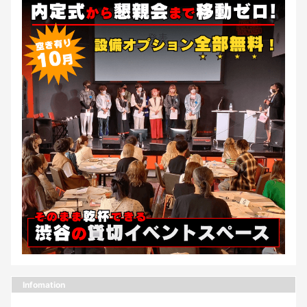
Infomation