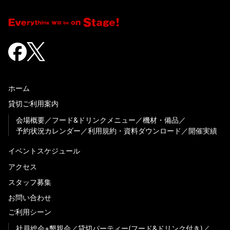
ホーム
貸切ご利用案内
会場概要
フード&ドリンクメニュー
機材・備品
予約状況カレンダー
利用規約・資料ダウンロード
開催実績
イベントスケジュール
アクセス
スタッフ募集
お問い合わせ
ご利用シーン
社員総会+懇親会
貸切パーティー(フード&ドリンク付き)