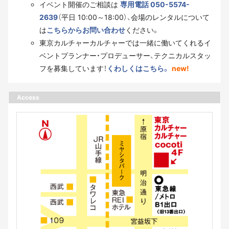
イベント開催のご相談は
専用電話 050-5574-
2639
（平日 10:00～18:00）、会場のレンタルについて
は
こちらからお問い合わせ
ください。
東京カルチャーカルチャーでは一緒に働いてくれるイ
ベントプランナー・プロデューサー、テクニカルスタッ
フを募集しています！
くわしくはこちら。
new!
Access