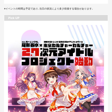
※イベントの時間は予定であり、当日の状況により多少前後する場合があります。
Pick UP