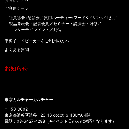
お問い合わせ
ご利用シーン
社員総会+懇親会
貸切パーティー(フード&ドリンク付き)
製品発表会・記者会見
セミナー・講演会・研修
エンターテインメント
配信
車椅子・ベビーカーをご利用の方へ
よくある質問
お知らせ
東京カルチャーカルチャー
〒150-0002
東京都渋谷区渋谷1-23-16 cocoti SHIBUYA 4階
電話：
03-6427-4288
（※イベント日のみの対応となります）