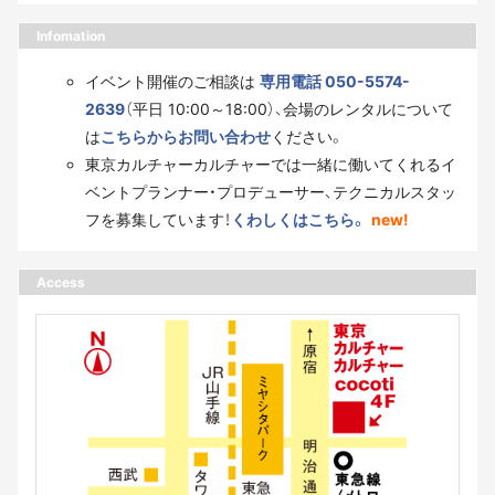
Infomation
イベント開催のご相談は
専用電話 050-5574-
2639
（平日 10:00～18:00）、会場のレンタルについて
は
こちらからお問い合わせ
ください。
東京カルチャーカルチャーでは一緒に働いてくれるイ
ベントプランナー・プロデューサー、テクニカルスタッ
フを募集しています！
くわしくはこちら。
new!
Access