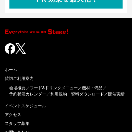
ホーム
貸切ご利用案内
会場概要
フード&ドリンクメニュー
機材・備品
予約状況カレンダー
利用規約・資料ダウンロード
開催実績
イベントスケジュール
アクセス
スタッフ募集