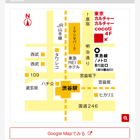
Google Mapでみる