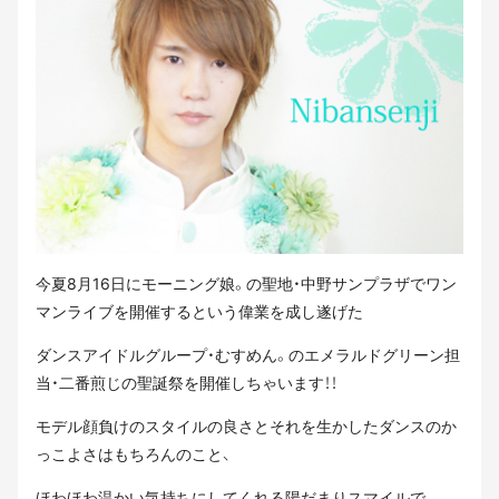
今夏8月16日にモーニング娘。の聖地・中野サンプラザでワン
マンライブを開催するという偉業を成し遂げた
ダンスアイドルグループ・むすめん。のエメラルドグリーン担
当・二番煎じの聖誕祭を開催しちゃいます！！
モデル顔負けのスタイルの良さとそれを生かしたダンスのか
っこよさはもちろんのこと、
ほわほわ温かい気持ちにしてくれる陽だまりスマイルで、