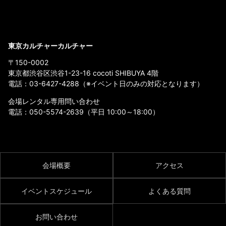
東京カルチャーカルチャー
〒150-0002
東京都渋谷区渋谷1-23-16 cocoti SHIBUYA 4階
電話：
03-6427-4288
（※イベント日のみの対応となります）
会場レンタル専用問い合わせ
電話：
050-5574-2639
（平日 10:00～18:00）
会場概要
アクセス
イベントスケジュール
よくある質問
お問い合わせ