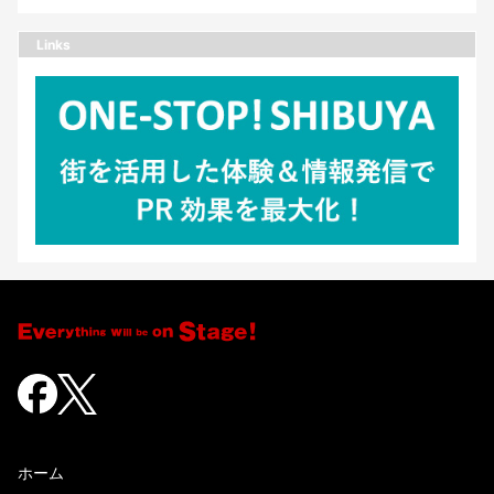
Links
ホーム