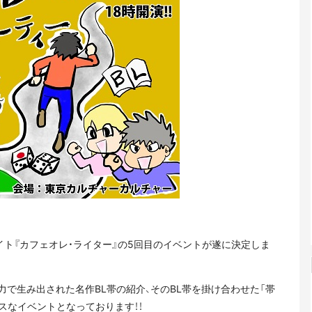
イト『カフェオレ・ライター』の5回目のイベントが遂に決定しま
で生み出された名作BL帯の紹介、そのBL帯を掛け合わせた「帯
スなイベントとなっております！！