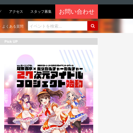
お問い合わせ
ド
アクセス
スタッフ募集
よくある質問
Pick UP