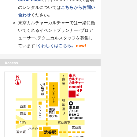
のレンタルについては
こちらからお問い
合わせ
ください。
東京カルチャーカルチャーでは一緒に働
いてくれるイベントプランナー・プロデ
ューサー、テクニカルスタッフを募集し
ています！
くわしくはこちら。
new!
Access