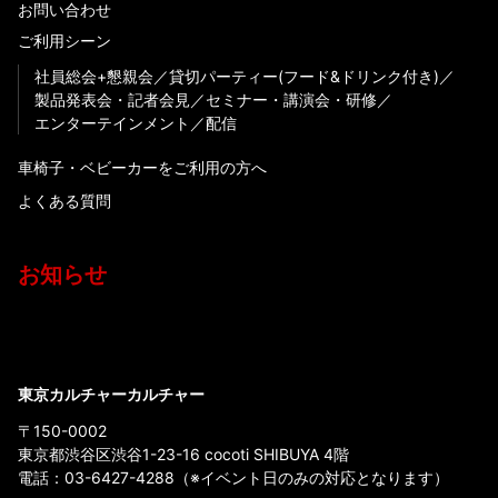
お問い合わせ
ご利用シーン
社員総会+懇親会
貸切パーティー(フード&ドリンク付き)
製品発表会・記者会見
セミナー・講演会・研修
エンターテインメント
配信
車椅子・ベビーカーをご利用の方へ
よくある質問
お知らせ
東京カルチャーカルチャー
〒150-0002
東京都渋谷区渋谷1-23-16 cocoti SHIBUYA 4階
電話：
03-6427-4288
（※イベント日のみの対応となります）