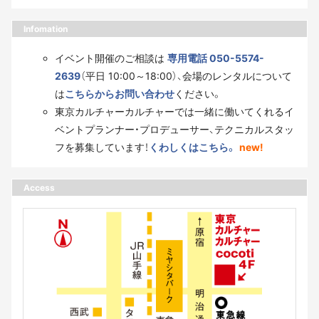
Infomation
イベント開催のご相談は
専用電話 050-5574-
2639
（平日 10:00～18:00）、会場のレンタルについて
は
こちらからお問い合わせ
ください。
東京カルチャーカルチャーでは一緒に働いてくれるイ
ベントプランナー・プロデューサー、テクニカルスタッ
フを募集しています！
くわしくはこちら。
new!
Access