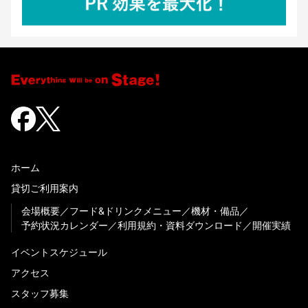
ホーム
貸切ご利用案内
会場概要
フード&ドリンクメニュー
機材・備品
予約状況カレンダー
利用規約・資料ダウンロード
開催実績
イベントスケジュール
アクセス
スタッフ募集