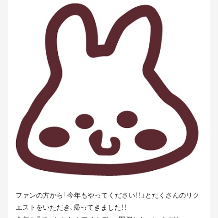
ファンの方から「今年もやってください！！」とたくさんのリク
エストをいただき、帰ってきました！！