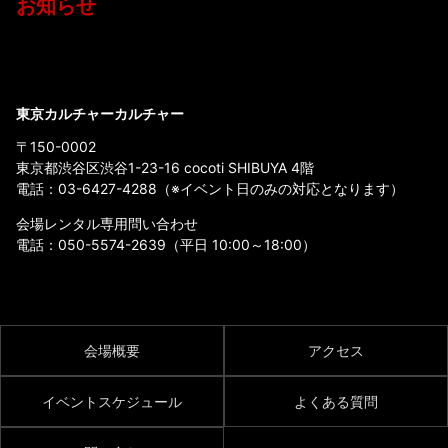
お知らせ
東京カルチャーカルチャー
〒150-0002
東京都渋谷区渋谷1-23-16 cocoti SHIBUYA 4階
電話：
03-6427-4288
（※イベント日のみの対応となります）
会場レンタル専用問い合わせ
電話：
050-5574-2639
（平日 10:00～18:00）
会場概要
アクセス
イベントスケジュール
よくある質問