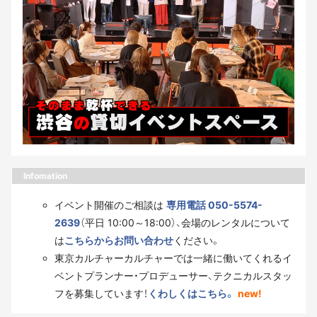
Infomation
イベント開催のご相談は
専用電話 050-5574-
2639
（平日 10:00～18:00）、会場のレンタルについて
は
こちらからお問い合わせ
ください。
東京カルチャーカルチャーでは一緒に働いてくれるイ
ベントプランナー・プロデューサー、テクニカルスタッ
フを募集しています！
くわしくはこちら。
new!