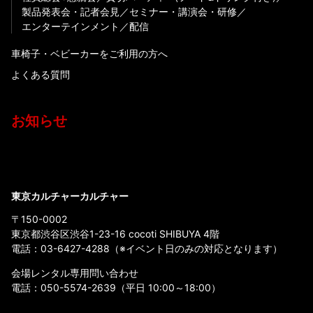
製品発表会・記者会見
セミナー・講演会・研修
エンターテインメント
配信
車椅子・ベビーカーをご利用の方へ
よくある質問
お知らせ
東京カルチャーカルチャー
〒150-0002
東京都渋谷区渋谷1-23-16 cocoti SHIBUYA 4階
電話：
03-6427-4288
（※イベント日のみの対応となります）
会場レンタル専用問い合わせ
電話：
050-5574-2639
（平日 10:00～18:00）