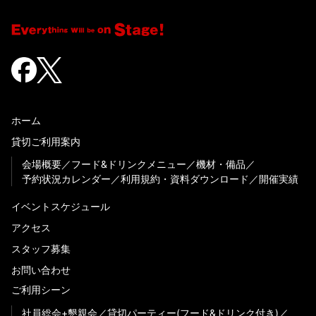
ホーム
貸切ご利用案内
会場概要
フード&ドリンクメニュー
機材・備品
予約状況カレンダー
利用規約・資料ダウンロード
開催実績
イベントスケジュール
アクセス
スタッフ募集
お問い合わせ
ご利用シーン
社員総会+懇親会
貸切パーティー(フード&ドリンク付き)