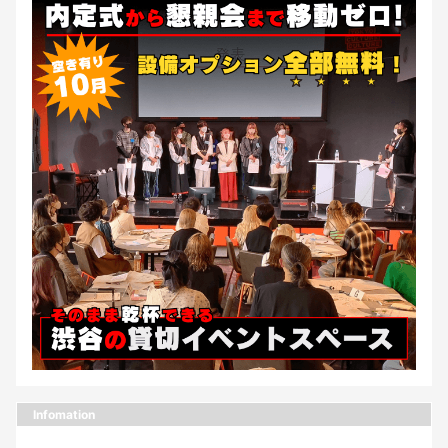
Infomation