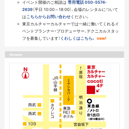
イベント開催のご相談は
専用電話 050-5574-
2639
（平日 10:00～18:00）、会場のレンタルについて
は
こちらからお問い合わせ
ください。
東京カルチャーカルチャーでは一緒に働いてくれるイ
ベントプランナー・プロデューサー、テクニカルスタッ
フを募集しています！
くわしくはこちら。
new!
Access