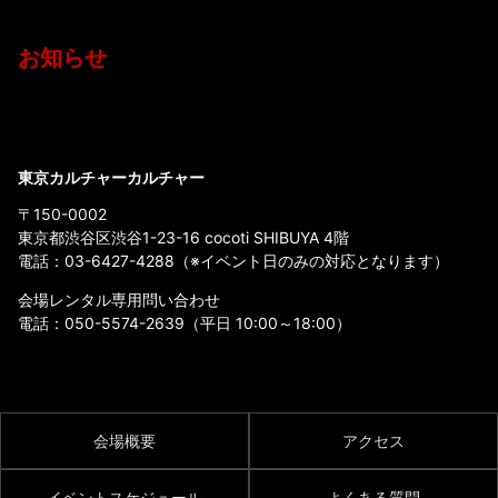
お知らせ
東京カルチャーカルチャー
〒150-0002
東京都渋谷区渋谷1-23-16 cocoti SHIBUYA 4階
電話：
03-6427-4288
（※イベント日のみの対応となります）
会場レンタル専用問い合わせ
電話：
050-5574-2639
（平日 10:00～18:00）
会場概要
アクセス
イベントスケジュール
よくある質問