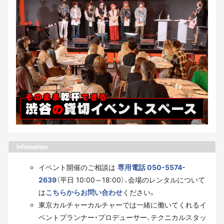
Infomation
イベント開催のご相談は
専用電話 050-5574-
2639
（平日 10:00～18:00）、会場のレンタルについて
は
こちらからお問い合わせ
ください。
東京カルチャーカルチャーでは一緒に働いてくれるイ
ベントプランナー・プロデューサー、テクニカルスタッ