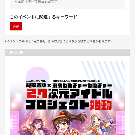
※ 金額はすべて税込表記です。
このイベントに関連するキーワード
声優
※イベントの時間は予定であり、当日の状況により多少前後する場合があります。
Pick UP