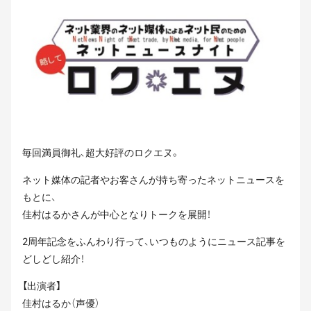
毎回満員御礼、超大好評のロクエヌ。
ネット媒体の記者やお客さんが持ち寄ったネットニュースを
もとに、
佳村はるかさんが中心となりトークを展開！
2周年記念をふんわり行って、いつものようにニュース記事を
どしどし紹介！
【出演者】
佳村はるか（声優）