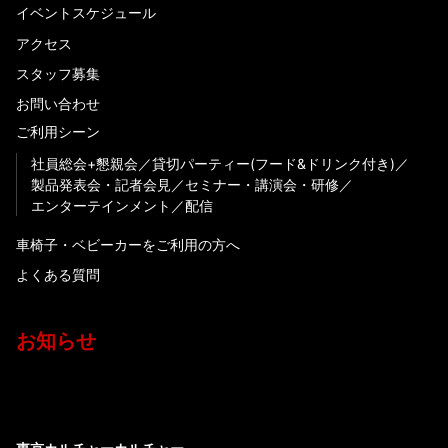
イベントスケジュール
アクセス
スタッフ募集
お問い合わせ
ご利用シーン
社員総会+懇親会
貸切パーティー(フード&ドリンク付き)
製品発表会・記者会見
セミナー・講演会・研修
エンターテインメント
配信
車椅子・ベビーカーをご利用の方へ
よくある質問
お知らせ