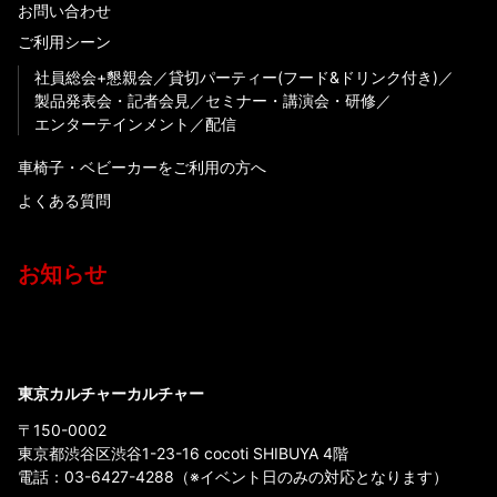
お問い合わせ
ご利用シーン
社員総会+懇親会
貸切パーティー(フード&ドリンク付き)
製品発表会・記者会見
セミナー・講演会・研修
エンターテインメント
配信
車椅子・ベビーカーをご利用の方へ
よくある質問
お知らせ
東京カルチャーカルチャー
〒150-0002
東京都渋谷区渋谷1-23-16 cocoti SHIBUYA 4階
電話：
03-6427-4288
（※イベント日のみの対応となります）