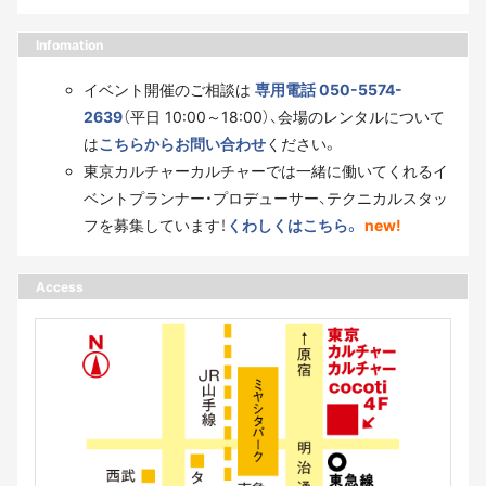
Infomation
イベント開催のご相談は
専用電話 050-5574-
2639
（平日 10:00～18:00）、会場のレンタルについて
は
こちらからお問い合わせ
ください。
東京カルチャーカルチャーでは一緒に働いてくれるイ
ベントプランナー・プロデューサー、テクニカルスタッ
フを募集しています！
くわしくはこちら。
new!
Access