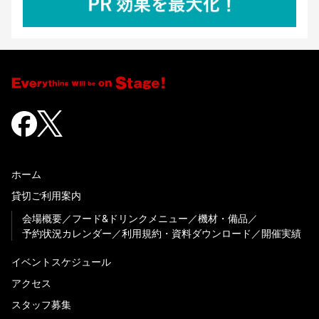
ホーム
貸切ご利用案内
会場概要
フード&ドリンクメニュー
機材・備品
予約状況カレンダー
利用規約・資料ダウンロード
開催実績
イベントスケジュール
アクセス
スタッフ募集