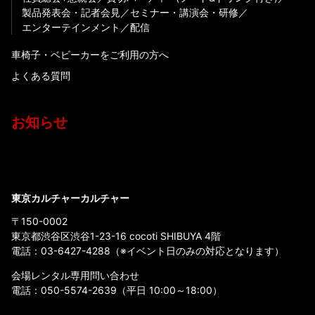
製品発表会・記者会見
セミナー・講演会・研修
エンターテインメント
配信
車椅子・ベビーカーをご利用の方へ
よくある質問
お知らせ
東京カルチャーカルチャー
〒150-0002
東京都渋谷区渋谷1-23-16 cocoti SHIBUYA 4階
電話：
03-6427-4288
（※イベント日のみの対応となります）
会場レンタル専用問い合わせ
電話：
050-5574-2639
（平日 10:00～18:00）