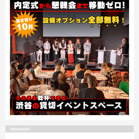
Infomation