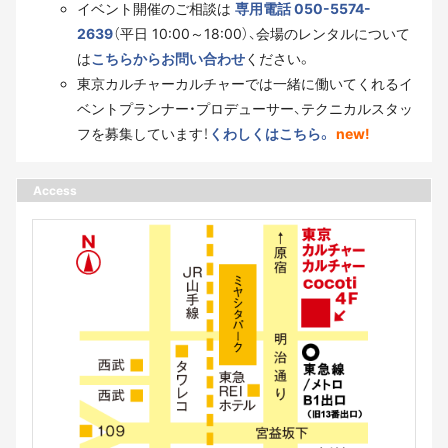
イベント開催のご相談は
専用電話 050-5574-
2639
（平日 10:00～18:00）、会場のレンタルについて
は
こちらからお問い合わせ
ください。
東京カルチャーカルチャーでは一緒に働いてくれるイ
ベントプランナー・プロデューサー、テクニカルスタッ
フを募集しています！
くわしくはこちら。
new!
Access