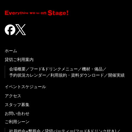
ホーム
貸切ご利用案内
会場概要
フード&ドリンクメニュー
機材・備品
予約状況カレンダー
利用規約・資料ダウンロード
開催実績
イベントスケジュール
アクセス
スタッフ募集
お問い合わせ
ご利用シーン
社員総会+懇親会
貸切パーティー(フード&ドリンク付き)