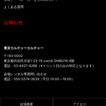
よくある質問
お知らせ
東京カルチャーカルチャー
〒150-0002
東京都渋谷区渋谷1-23-16 cocoti SHIBUYA 4階
電話：
03-6427-4288
（※イベント日のみの対応となります）
会場レンタル専用問い合わせ
電話：
050-5574-2639
（平日 10:00～18:00）
会場概要
アクセス