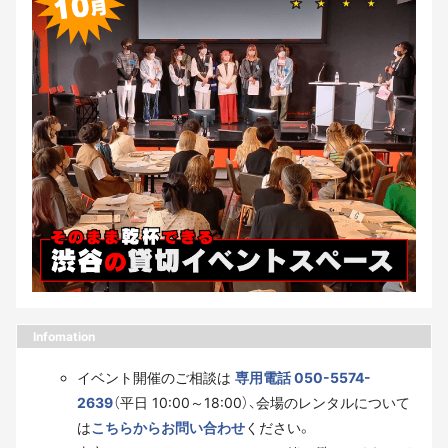
Infomation
イベント開催のご相談は
専用電話 050-5574-
2639
（平日 10:00～18:00）、会場のレンタルについて
は
こちらからお問い合わせ
ください。