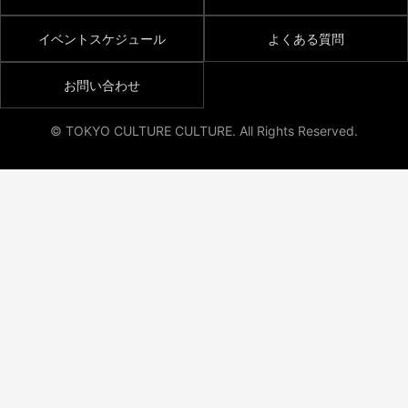
イベントスケジュール
よくある質問
お問い合わせ
© TOKYO CULTURE CULTURE. All Rights Reserved.