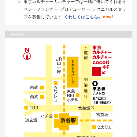
東京カルチャーカルチャーでは一緒に働いてくれるイ
ベントプランナー・プロデューサー、テクニカルスタッ
フを募集しています！
くわしくはこちら。
new!
Access