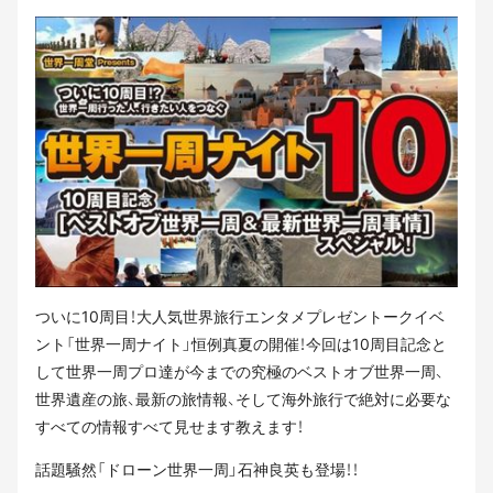
ついに10周目！大人気世界旅行エンタメプレゼントークイベ
ント「世界一周ナイト」恒例真夏の開催！今回は10周目記念と
して世界一周プロ達が今までの究極のベストオブ世界一周、
世界遺産の旅、最新の旅情報、そして海外旅行で絶対に必要な
すべての情報すべて見せます教えます！
話題騒然「ドローン世界一周」石神良英も登場！！