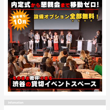
Infomation