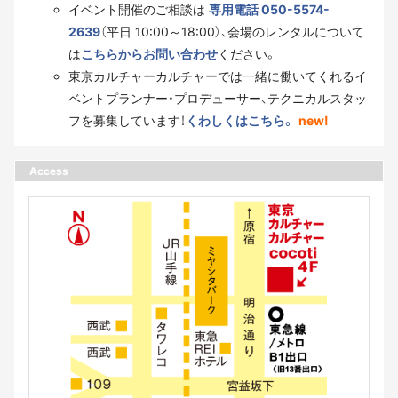
イベント開催のご相談は
専用電話 050-5574-
2639
（平日 10:00～18:00）、会場のレンタルについて
は
こちらからお問い合わせ
ください。
東京カルチャーカルチャーでは一緒に働いてくれるイ
ベントプランナー・プロデューサー、テクニカルスタッ
フを募集しています！
くわしくはこちら。
new!
Access