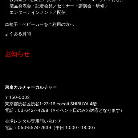
製品発表会・記者会見
セミナー・講演会・研修
エンターテインメント
配信
車椅子・ベビーカーをご利用の方へ
よくある質問
お知らせ
東京カルチャーカルチャー
〒150-0002
東京都渋谷区渋谷1-23-16 cocoti SHIBUYA 4階
電話：
03-6427-4288
（※イベント日のみの対応となります）
会場レンタル専用問い合わせ
電話：
050-5574-2639
（平日 10:00～18:00）