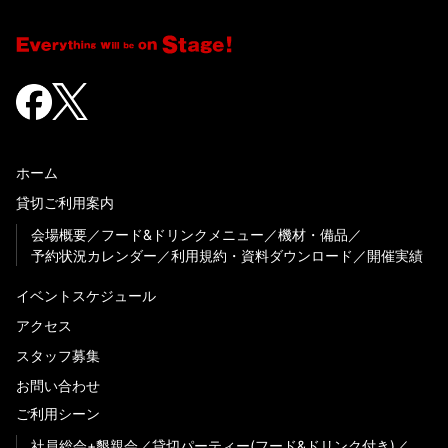
ホーム
貸切ご利用案内
会場概要
フード&ドリンクメニュー
機材・備品
予約状況カレンダー
利用規約・資料ダウンロード
開催実績
イベントスケジュール
アクセス
スタッフ募集
お問い合わせ
ご利用シーン
社員総会+懇親会
貸切パーティー(フード&ドリンク付き)