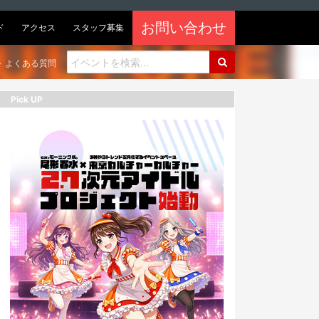
お問い合わせ
ド
アクセス
スタッフ募集
よくある質問
Pick UP