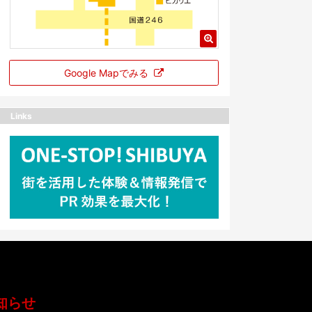
Google Mapでみる
Links
知らせ