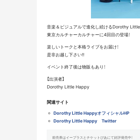
音楽＆ビジュアルで進化し続けるDorothy Little 
東京カルチャーカルチャーに4回目の登場！
楽しいトークと本格ライブをお届け！
是非お越し下さい!!
イベント終了後は物販もあり！
【出演者】
Dorothy Little Happy
関連サイト
Dorothy Little HappyオフィシャルHP
Dorothy Little Happy Twitter
前売券はイープラスとチケットぴあにて好評発売中！