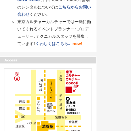
のレンタルについては
こちらからお問い
合わせ
ください。
東京カルチャーカルチャーでは一緒に働
いてくれるイベントプランナー・プロデ
ューサー、テクニカルスタッフを募集し
ています！
くわしくはこちら。
new!
Access