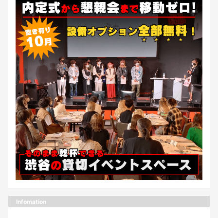
Infomation