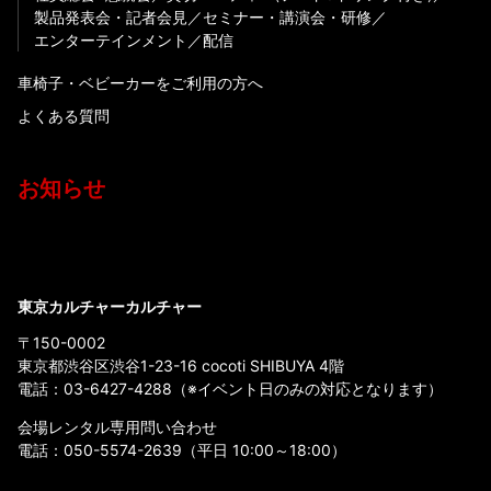
製品発表会・記者会見
セミナー・講演会・研修
エンターテインメント
配信
車椅子・ベビーカーをご利用の方へ
よくある質問
お知らせ
東京カルチャーカルチャー
〒150-0002
東京都渋谷区渋谷1-23-16 cocoti SHIBUYA 4階
電話：
03-6427-4288
（※イベント日のみの対応となります）
会場レンタル専用問い合わせ
電話：
050-5574-2639
（平日 10:00～18:00）