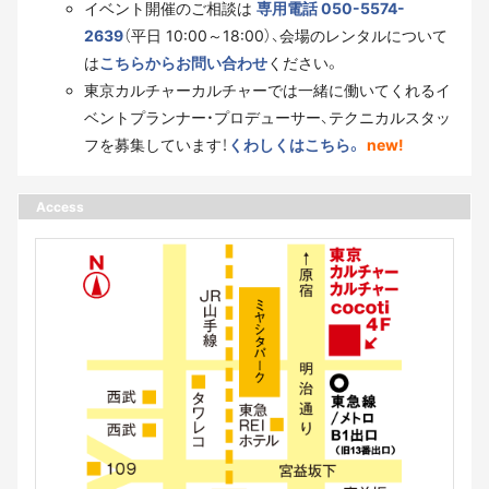
イベント開催のご相談は
専用電話 050-5574-
2639
（平日 10:00～18:00）、会場のレンタルについて
は
こちらからお問い合わせ
ください。
東京カルチャーカルチャーでは一緒に働いてくれるイ
ベントプランナー・プロデューサー、テクニカルスタッ
フを募集しています！
くわしくはこちら。
new!
Access