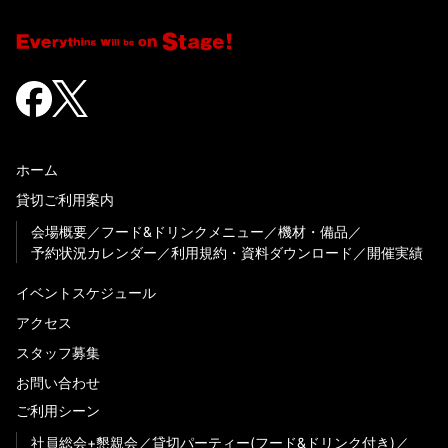
ホーム
貸切ご利用案内
会場概要
フード&ドリンクメニュー
機材・備品
予約状況カレンダー
利用規約・資料ダウンロード
開催実績
イベントスケジュール
アクセス
スタッフ募集
お問い合わせ
ご利用シーン
社員総会+懇親会
貸切パーティー(フード&ドリンク付き)