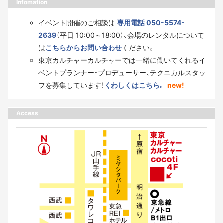
Infomation
イベント開催のご相談は
専用電話 050-5574-
2639
（平日 10:00～18:00）、会場のレンタルについて
は
こちらからお問い合わせ
ください。
東京カルチャーカルチャーでは一緒に働いてくれるイ
ベントプランナー・プロデューサー、テクニカルスタッ
フを募集しています！
くわしくはこちら。
new!
Access