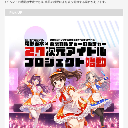
※イベントの時間は予定であり、当日の状況により多少前後する場合があります。
Pick UP