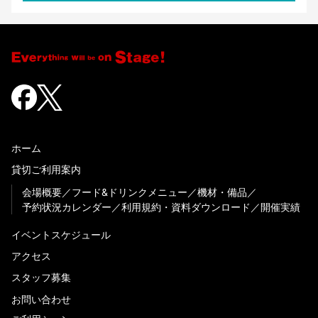
ホーム
貸切ご利用案内
会場概要
フード&ドリンクメニュー
機材・備品
予約状況カレンダー
利用規約・資料ダウンロード
開催実績
イベントスケジュール
アクセス
スタッフ募集
お問い合わせ