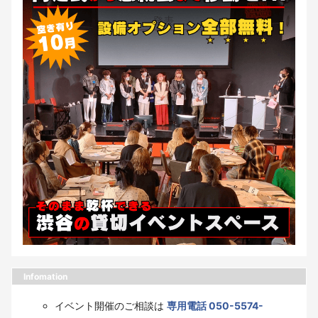
Infomation
イベント開催のご相談は
専用電話 050-5574-