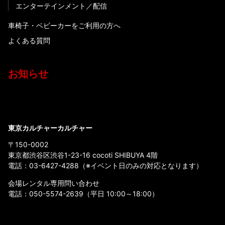
エンターテインメント
配信
車椅子・ベビーカーをご利用の方へ
よくある質問
お知らせ
東京カルチャーカルチャー
〒150-0002
東京都渋谷区渋谷1-23-16 cocoti SHIBUYA 4階
電話：
03-6427-4288
（※イベント日のみの対応となります）
会場レンタル専用問い合わせ
電話：
050-5574-2639
（平日 10:00～18:00）