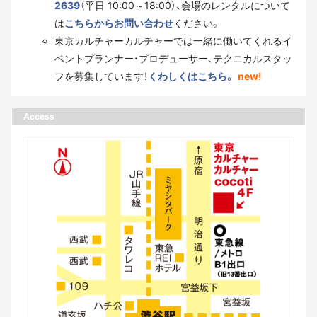
2639
（平日 10:00～18:00）、会場のレンタルについて
は
こちらからお問い合わせ
ください。
東京カルチャーカルチャーでは一緒に働いてくれるイ
ベントプランナー・プロデューサー、テクニカルスタッ
フを募集しています！
くわしくはこちら。
new!
Access