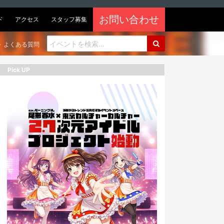
お問い合わせ
ド
アクセス
スタッフ募集
よくある質問
Pick UP