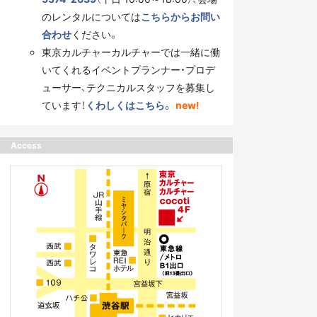
のレンタルについては
こちらからお問い
合わせ
ください。
東京カルチャーカルチャーでは一緒に働
いてくれるイベントプランナー・プロデ
ューサー、テクニカルスタッフを募集し
ています！
くわしくはこちら。
new!
Access