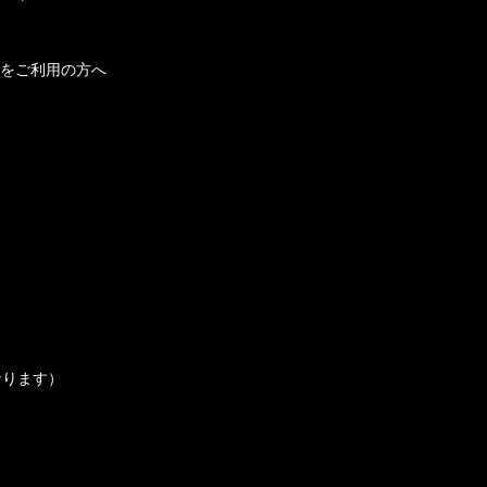
をご利用の方へ
なります）