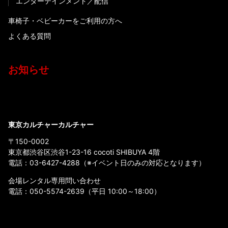
エンターテインメント
配信
車椅子・ベビーカーをご利用の方へ
よくある質問
お知らせ
東京カルチャーカルチャー
〒150-0002
東京都渋谷区渋谷1-23-16 cocoti SHIBUYA 4階
電話：
03-6427-4288
（※イベント日のみの対応となります）
会場レンタル専用問い合わせ
電話：
050-5574-2639
（平日 10:00～18:00）