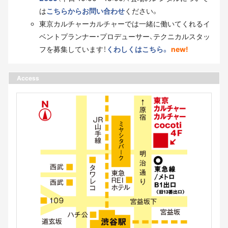
は
こちらからお問い合わせ
ください。
東京カルチャーカルチャーでは一緒に働いてくれるイ
ベントプランナー・プロデューサー、テクニカルスタッ
フを募集しています！
くわしくはこちら。
new!
Access