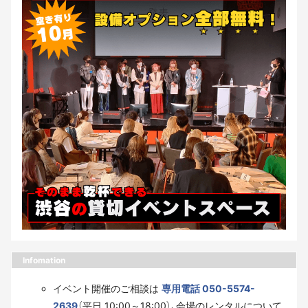
Infomation
イベント開催のご相談は
専用電話 050-5574-
2639
（平日 10:00～18:00）、会場のレンタルについて