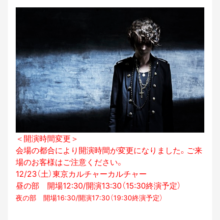
＜開演時間変更＞
会場の都合により開演時間が変更になりました。ご来
場のお客様はご注意ください。
12/23（土）東京カルチャーカルチャー
昼の部 開場12:30/開演13:30（15:30終演予定）
夜の部 開場16:30/開演17:30（19:30終演予定）