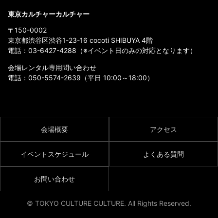
東京カルチャーカルチャー
〒150-0002
東京都渋谷区渋谷1-23-16 cocoti SHIBUYA 4階
電話：
03-6427-4288
（※イベント日のみの対応となります）
会場レンタル専用問い合わせ
電話：
050-5574-2639
（平日 10:00～18:00）
会場概要
アクセス
イベントスケジュール
よくある質問
お問い合わせ
© TOKYO CULTURE CULTURE. All Rights Reserved.