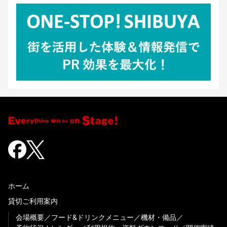
ホーム
貸切ご利用案内
会場概要
フード&ドリンクメニュー
機材・備品