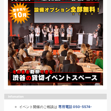
Infomation
イベント開催のご相談は
専用電話 050-5574-