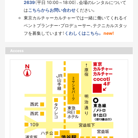
2639
（平日 10:00～18:00）、会場のレンタルについて
は
こちらからお問い合わせ
ください。
東京カルチャーカルチャーでは一緒に働いてくれるイ
ベントプランナー・プロデューサー、テクニカルスタッ
フを募集しています！
くわしくはこちら。
new!
Access