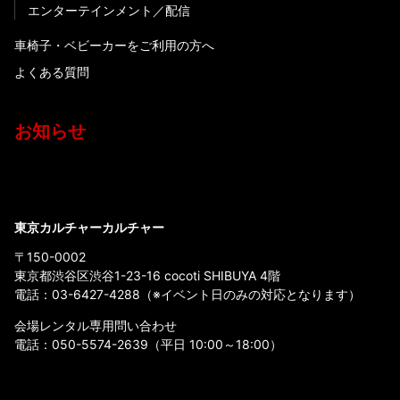
エンターテインメント
配信
車椅子・ベビーカーをご利用の方へ
よくある質問
お知らせ
東京カルチャーカルチャー
〒150-0002
東京都渋谷区渋谷1-23-16 cocoti SHIBUYA 4階
電話：
03-6427-4288
（※イベント日のみの対応となります）
会場レンタル専用問い合わせ
電話：
050-5574-2639
（平日 10:00～18:00）