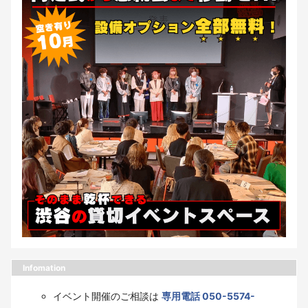
Infomation
イベント開催のご相談は
専用電話 050-5574-