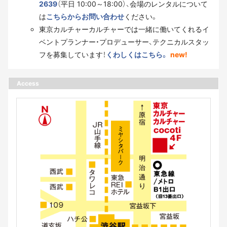
2639
（平日 10:00～18:00）、会場のレンタルについて
は
こちらからお問い合わせ
ください。
東京カルチャーカルチャーでは一緒に働いてくれるイ
ベントプランナー・プロデューサー、テクニカルスタッ
フを募集しています！
くわしくはこちら。
new!
Access