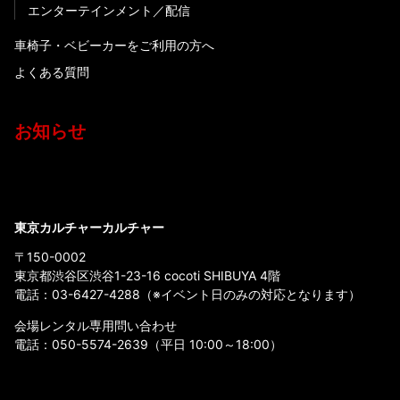
エンターテインメント
配信
車椅子・ベビーカーをご利用の方へ
よくある質問
お知らせ
東京カルチャーカルチャー
〒150-0002
東京都渋谷区渋谷1-23-16 cocoti SHIBUYA 4階
電話：
03-6427-4288
（※イベント日のみの対応となります）
会場レンタル専用問い合わせ
電話：
050-5574-2639
（平日 10:00～18:00）