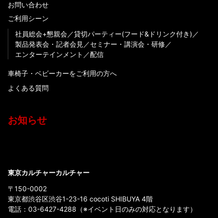
お問い合わせ
ご利用シーン
社員総会+懇親会
貸切パーティー(フード&ドリンク付き)
製品発表会・記者会見
セミナー・講演会・研修
エンターテインメント
配信
車椅子・ベビーカーをご利用の方へ
よくある質問
お知らせ
東京カルチャーカルチャー
〒150-0002
東京都渋谷区渋谷1-23-16 cocoti SHIBUYA 4階
電話：
03-6427-4288
（※イベント日のみの対応となります）