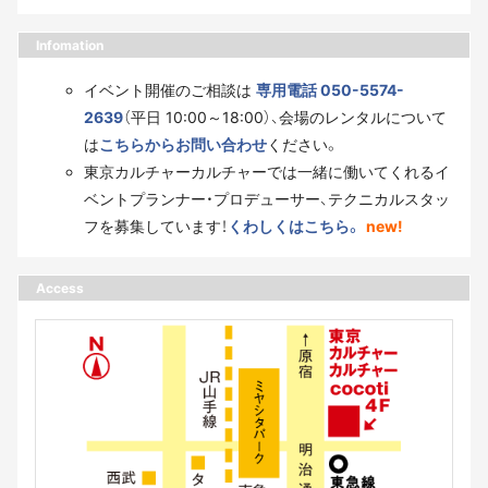
Infomation
イベント開催のご相談は
専用電話 050-5574-
2639
（平日 10:00～18:00）、会場のレンタルについて
は
こちらからお問い合わせ
ください。
東京カルチャーカルチャーでは一緒に働いてくれるイ
ベントプランナー・プロデューサー、テクニカルスタッ
フを募集しています！
くわしくはこちら。
new!
Access