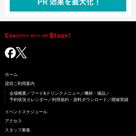
ホーム
貸切ご利用案内
会場概要
フード&ドリンクメニュー
機材・備品
予約状況カレンダー
利用規約・資料ダウンロード
開催実績
イベントスケジュール
アクセス
スタッフ募集