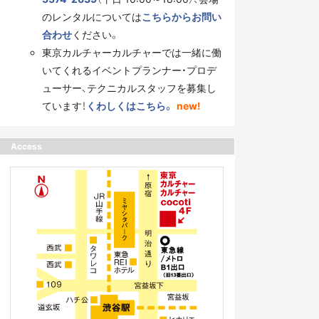
のレンタルについては
こちらからお問い
合わせ
ください。
東京カルチャーカルチャーでは一緒に働
いてくれるイベントプランナー・プロデ
ューサー、テクニカルスタッフを募集し
ています！
くわしくはこちら。
new!
Access