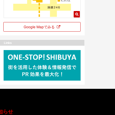
Google Mapでみる
Links
知らせ