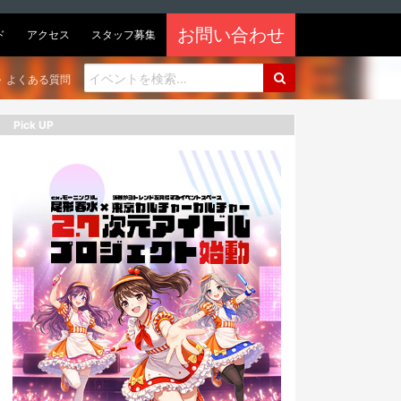
お問い合わせ
ド
アクセス
スタッフ募集
よくある質問
Pick UP