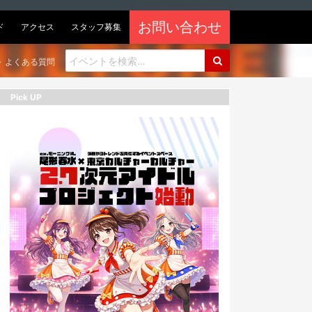
お問い合わせ
ド
アクセス
スタッフ募集
よくある質問
Pick UP