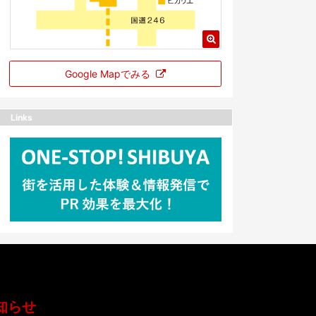
Google Mapでみる
Links
知らせ