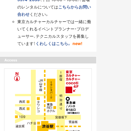
のレンタルについては
こちらからお問い
合わせ
ください。
東京カルチャーカルチャーでは一緒に働
いてくれるイベントプランナー・プロデ
ューサー、テクニカルスタッフを募集し
ています！
くわしくはこちら。
new!
Access