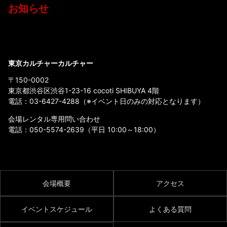
お知らせ
東京カルチャーカルチャー
〒150-0002
東京都渋谷区渋谷1-23-16 cocoti SHIBUYA 4階
電話：
03-6427-4288
（※イベント日のみの対応となります）
会場レンタル専用問い合わせ
電話：
050-5574-2639
（平日 10:00～18:00）
会場概要
アクセス
イベントスケジュール
よくある質問