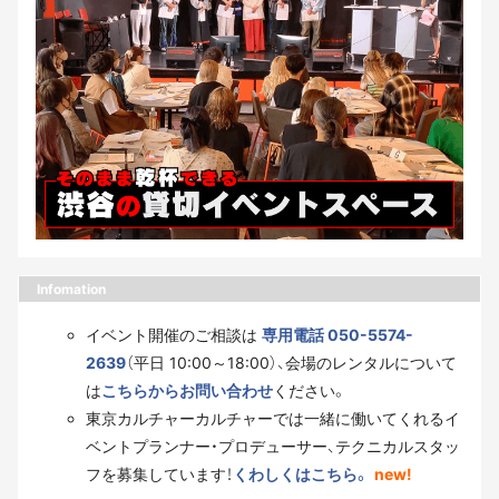
Infomation
イベント開催のご相談は
専用電話 050-5574-
2639
（平日 10:00～18:00）、会場のレンタルについて
は
こちらからお問い合わせ
ください。
東京カルチャーカルチャーでは一緒に働いてくれるイ
ベントプランナー・プロデューサー、テクニカルスタッ
フを募集しています！
くわしくはこちら。
new!