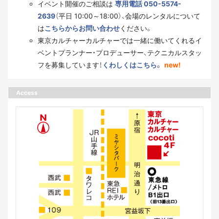
イベント開催のご相談は
専用電話 050-5574-
2639
（平日 10:00～18:00）、会場のレンタルについて
は
こちらからお問い合わせ
ください。
東京カルチャーカルチャーでは一緒に働いてくれるイ
ベントプランナー・プロデューサー、テクニカルスタッ
フを募集しています！
くわしくはこちら。
new!
Access