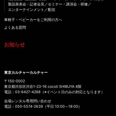
製品発表会・記者会見
セミナー・講演会・研修
エンターテインメント
配信
車椅子・ベビーカーをご利用の方へ
よくある質問
お知らせ
東京カルチャーカルチャー
〒150-0002
東京都渋谷区渋谷1-23-16 cocoti SHIBUYA 4階
電話：
03-6427-4288
（※イベント日のみの対応となります）
会場レンタル専用問い合わせ
電話：
050-5574-2639
（平日 10:00～18:00）