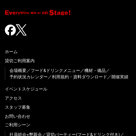
ホーム
貸切ご利用案内
会場概要
フード&ドリンクメニュー
機材・備品
予約状況カレンダー
利用規約・資料ダウンロード
開催実績
イベントスケジュール
アクセス
スタッフ募集
お問い合わせ
ご利用シーン
社員総会+懇親会
貸切パーティー(フード&ドリンク付き)