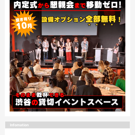
Infomation