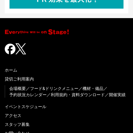
ホーム
貸切ご利用案内
会場概要
フード&ドリンクメニュー
機材・備品
予約状況カレンダー
利用規約・資料ダウンロード
開催実績
イベントスケジュール
アクセス
スタッフ募集