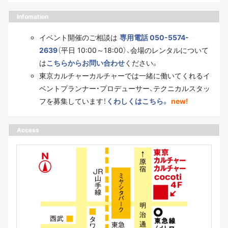
Infomation
イベント開催のご相談は
専用電話 050-5574-
2639
（平日 10:00～18:00）、会場のレンタルについて
は
こちらからお問い合わせ
ください。
東京カルチャーカルチャーでは一緒に働いてくれるイ
ベントプランナー・プロデューサー、テクニカルスタッ
フを募集しています！
くわしくはこちら。
new!
Access