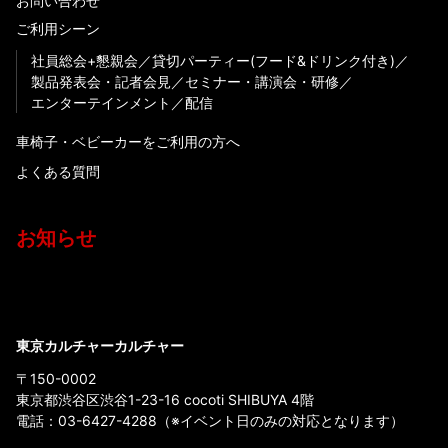
お問い合わせ
ご利用シーン
社員総会+懇親会
貸切パーティー(フード&ドリンク付き)
製品発表会・記者会見
セミナー・講演会・研修
エンターテインメント
配信
車椅子・ベビーカーをご利用の方へ
よくある質問
お知らせ
東京カルチャーカルチャー
〒150-0002
東京都渋谷区渋谷1-23-16 cocoti SHIBUYA 4階
電話：
03-6427-4288
（※イベント日のみの対応となります）