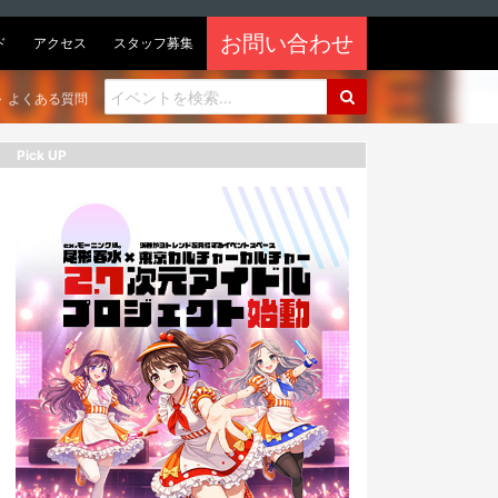
お問い合わせ
ド
アクセス
スタッフ募集
よくある質問
Pick UP