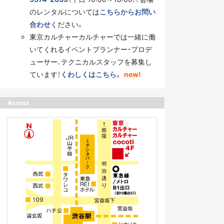
のレンタルについては
こちらからお問い
合わせ
ください。
東京カルチャーカルチャーでは一緒に働
いてくれるイベントプランナー・プロデ
ューサー、テクニカルスタッフを募集し
ています！
くわしくはこちら。
new!
Access