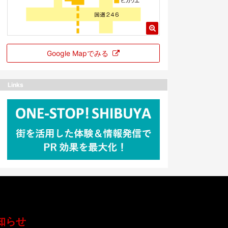
Google Mapでみる
Links
知らせ