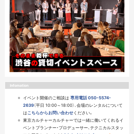
Infomation
イベント開催のご相談は
専用電話 050-5574-
2639
（平日 10:00～18:00）、会場のレンタルについて
は
こちらからお問い合わせ
ください。
東京カルチャーカルチャーでは一緒に働いてくれるイ
ベントプランナー・プロデューサー、テクニカルスタッ