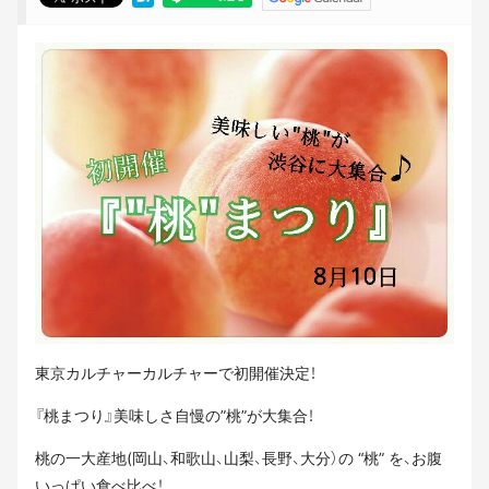
東京カルチャーカルチャーで初開催決定！
『桃まつり』美味しさ自慢の”桃”が大集合！
桃の一大産地(岡山、和歌山、山梨、長野、大分）の “桃” を、お腹
いっぱい食べ比べ！