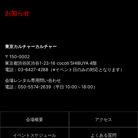
お知らせ
東京カルチャーカルチャー
〒150-0002
東京都渋谷区渋谷1-23-16 cocoti SHIBUYA 4階
電話：
03-6427-4288
（※イベント日のみの対応となります）
会場レンタル専用問い合わせ
電話：
050-5574-2639
（平日 10:00～18:00）
会場概要
アクセス
イベントスケジュール
よくある質問