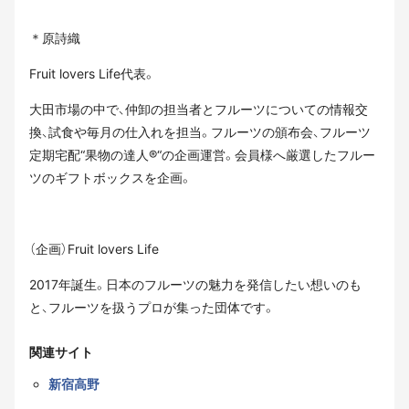
＊原詩織
Fruit lovers Life代表。
大田市場の中で、仲卸の担当者とフルーツについての情報交
換、試食や毎月の仕入れを担当。フルーツの頒布会、フルーツ
定期宅配“果物の達人®“の企画運営。会員様へ厳選したフルー
ツのギフトボックスを企画。
（企画）Fruit lovers Life
2017年誕生。日本のフルーツの魅力を発信したい想いのも
と、フルーツを扱うプロが集った団体です。
関連サイト
新宿高野