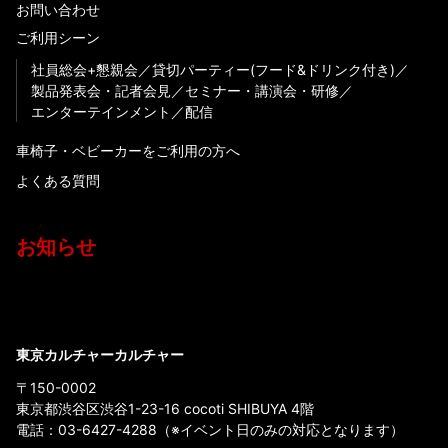
お問い合わせ
ご利用シーン
社員総会+懇親会
貸切パーティー(フード&ドリンク付き)
製品発表会・記者会見
セミナー・講演会・研修
エンターテインメント
配信
車椅子・ベビーカーをご利用の方へ
よくある質問
お知らせ
東京カルチャーカルチャー
〒150-0002
東京都渋谷区渋谷1-23-16 cocoti SHIBUYA 4階
電話：
03-6427-4288
（※イベント日のみの対応となります）