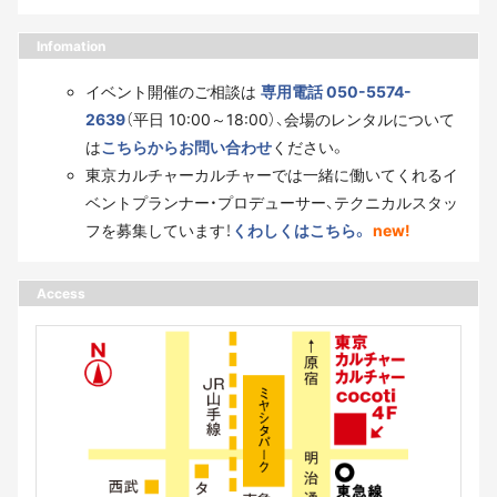
Infomation
イベント開催のご相談は
専用電話 050-5574-
2639
（平日 10:00～18:00）、会場のレンタルについて
は
こちらからお問い合わせ
ください。
東京カルチャーカルチャーでは一緒に働いてくれるイ
ベントプランナー・プロデューサー、テクニカルスタッ
フを募集しています！
くわしくはこちら。
new!
Access