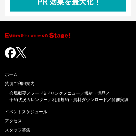
ホーム
貸切ご利用案内
会場概要
フード&ドリンクメニュー
機材・備品
予約状況カレンダー
利用規約・資料ダウンロード
開催実績
イベントスケジュール
アクセス
スタッフ募集